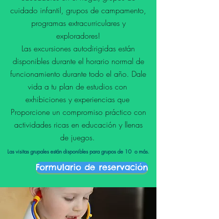
cuidado infantil, grupos de campamento,
programas extracurriculares y
exploradores!
Las excursiones autodirigidas están
disponibles durante el horario normal de
funcionamiento durante todo el año. Dale
vida a tu plan de estudios con
exhibiciones y experiencias que
Proporcione un compromiso práctico con
actividades ricas en educación y llenas
de juegos.
Las visitas grupales están disponibles para grupos de 10 o más.
Formulario de reservación