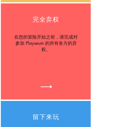
完全弃权
在您的冒险开始之前，请完成对
参加 Playseum 的所有各方的弃
权。
留下来玩